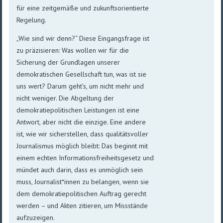
für eine zeitgemäße und zukunftsorientierte
Regelung.
„Wie sind wir denn?“ Diese Eingangsfrage ist
zu präzisieren: Was wollen wir für die
Sicherung der Grundlagen unserer
demokratischen Gesellschaft tun, was ist sie
uns wert? Darum geht’s, um nicht mehr und
nicht weniger. Die Abgeltung der
demokratiepolitischen Leistungen ist eine
Antwort, aber nicht die einzige. Eine andere
ist, wie wir sicherstellen, dass qualitätsvoller
Journalismus möglich bleibt: Das beginnt mit
einem echten Informationsfreiheitsgesetz und
mündet auch darin, dass es unmöglich sein
muss, Journalist*innen zu belangen, wenn sie
dem demokratiepolitischen Auftrag gerecht
werden – und Akten zitieren, um Missstände
aufzuzeigen.