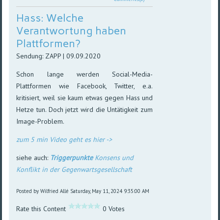
Hass: Welche
Verantwortung haben
Plattformen?
Sendung: ZAPP | 09.09.2020
Schon lange werden Social-Media-
Plattformen wie Facebook, Twitter, e.a.
kritisiert, weil sie kaum etwas gegen Hass und
Hetze tun. Doch jetzt wird die Untätigkeit zum
Image-Problem.
zum 5 min Video geht es hier ->
siehe auch:
Triggerpunkte
Konsens und
Konflikt in der Gegenwartsgesellschaft
Posted by Wilfried Allé
Saturday, May 11, 2024 9:35:00 AM
Rate this Content
0 Votes