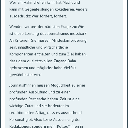
Wer am Hahn drehen kann, hat Macht und
kann mit Gegenleistungen kokettieren. Anders
ausgedrückt: Wer fördert, fordert.
Wenden wir uns der nächsten Frage zu: Wie
ist diese Leistung des Journalismus messbar?
An Kriterien. Sie müssen Mindestanforderung
sein, inhaltliche und wirtschaftliche
Komponenten enthalten und zum Ziel haben,
dass dem qualitätsvollen Zugang Bahn
gebrochen und möglichst hohe Vielfalt
gewährleistet wird.
Journalist*innen müssen Möglichkeit zu einer
profunden Ausbildung und zu einer
profunden Recherche haben. Zeit ist eine
wichtige Zutat und sie bedeutet im
redaktionellen Alltag, dass es ausreichend
Personal gibt. Also: keine Ausdünnung der
Redaktionen, sondern mehr Kolleg*innen in