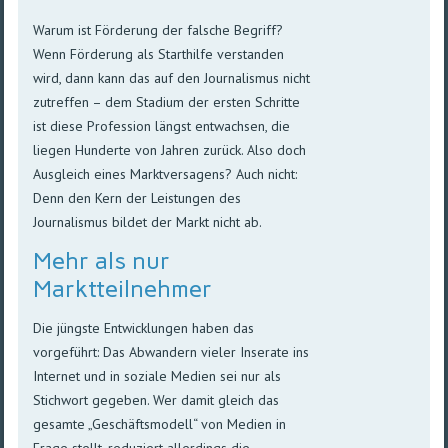
Warum ist Förderung der falsche Begriff?
Wenn Förderung als Starthilfe verstanden
wird, dann kann das auf den Journalismus nicht
zutreffen – dem Stadium der ersten Schritte
ist diese Profession längst entwachsen, die
liegen Hunderte von Jahren zurück. Also doch
Ausgleich eines Marktversagens? Auch nicht:
Denn den Kern der Leistungen des
Journalismus bildet der Markt nicht ab.
Mehr als nur
Marktteilnehmer
Die jüngste Entwicklungen haben das
vorgeführt: Das Abwandern vieler Inserate ins
Internet und in soziale Medien sei nur als
Stichwort gegeben. Wer damit gleich das
gesamte „Geschäftsmodell“ von Medien in