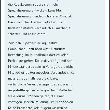
die Redaktionen, sodass sich mehr
Spezialisierung entwickeln kann. Mehr
Spezialisierung mündet in höherer Qualität.
Die inhaltliche Unabhängigkeit ist durch
Redaktionsstatute verbindlich zu machen, zu
schärfen und abzusichern.
Zeit, Zahl, Spezialisierung, Statute,
Compliance. Fehlt noch was? Natürlich:
Bezahlung. Im Journalismus darf es keine
Prekariate geben, Kollektivverträge müssen
Mindeststandards sein. In Verlagen, die nicht
Mitglied eines Herausgeber-Verbandes sind,
muss es jedenfalls vergleichbare,
verbindliche Vereinbarungen geben. Was für
Angestellte gilt, muss in gleichem Maẞe für
freie Journalist*innen gelten, die einen
wichtigen Bereich im Journalismus abdecken.
Keine Prekariate, kein Augenzwinkern bei