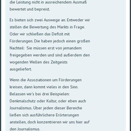
die Leistung nicht in ausreichendem Ausmaß
bewertet und bepreist.
Es bieten sich zwei Auswege an. Entweder wir
stellen die Bewertung des Markts in Frage.
Oder wir schließen das Defizit mit
Förderungen. Die haben jedoch einen großen
Nachteil: Sie müssen erst von jemandem
freigegeben werden und sind außerdem den
wogenden Wellen des Zeitgeists
ausgeliefert.
Wenn die Assoziationen um Förderungen
kreisen, dann kommt vieles in den Sinn.
Belassen wir‘s bei drei Beispielen:
Denkmalschutz oder Kultur, oder eben auch
Journalismus. Über jeden dieser Bereiche
ließen sich ausführlichere Erörterungen
anstellen, doch konzentrieren wir uns hier auf
den Journalismus.