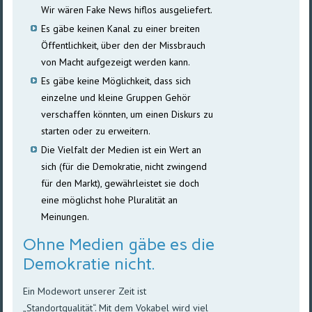
Wir wären Fake News hiflos ausgeliefert.
Es gäbe keinen Kanal zu einer breiten
Öffentlichkeit, über den der Missbrauch
von Macht aufgezeigt werden kann.
Es gäbe keine Möglichkeit, dass sich
einzelne und kleine Gruppen Gehör
verschaffen könnten, um einen Diskurs zu
starten oder zu erweitern.
Die Vielfalt der Medien ist ein Wert an
sich (für die Demokratie, nicht zwingend
für den Markt), gewährleistet sie doch
eine möglichst hohe Pluralität an
Meinungen.
Ohne Medien gäbe es die
Demokratie nicht.
Ein Modewort unserer Zeit ist
„Standortqualität“. Mit dem Vokabel wird viel