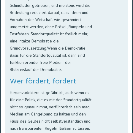
Schindluder getrieben, und meistens wird die
Bedeutung reduziert darauf, dass Ideen und
Vorhaben der Wirtschaft wie geschmiert
umgesetzt werden, ohne Brösel, Rumpeln und
Festfahren. Standortqualität ist freilich mehr,
eine intakte Demokratie die
Grundvoraussetzung.Wenn die Demokratie
Basis für die Standortqualität ist, dann sind
funktionierende, freie Medien der
Blutkreislauf der Demokratie.
Wer fördert, fordert
Herumzudoktern ist gefährlich, auch wenn es
für eine Politik, die es mit der Standortqualität
nicht so genau nimmt, verführerisch sein mag,
Medien am Gängelband zu halten und den
Fluss des Geldes nicht selbstverständlich und
nach transparenten Regeln fließen zu lassen.