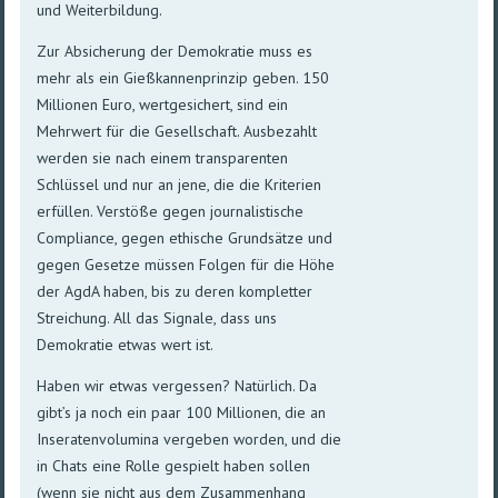
und Weiterbildung.
Zur Absicherung der Demokratie muss es
mehr als ein Gießkannenprinzip geben. 150
Millionen Euro, wertgesichert, sind ein
Mehrwert für die Gesellschaft. Ausbezahlt
werden sie nach einem transparenten
Schlüssel und nur an jene, die die Kriterien
erfüllen. Verstöße gegen journalistische
Compliance, gegen ethische Grundsätze und
gegen Gesetze müssen Folgen für die Höhe
der AgdA haben, bis zu deren kompletter
Streichung. All das Signale, dass uns
Demokratie etwas wert ist.
Haben wir etwas vergessen? Natürlich. Da
gibt’s ja noch ein paar 100 Millionen, die an
Inseratenvolumina vergeben worden, und die
in Chats eine Rolle gespielt haben sollen
(wenn sie nicht aus dem Zusammenhang