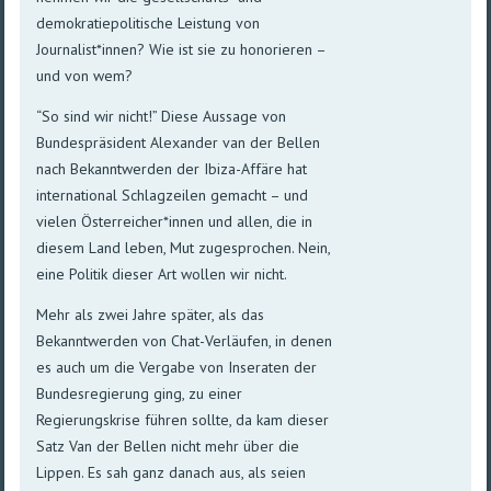
demokratiepolitische Leistung von
Journalist*innen? Wie ist sie zu honorieren –
und von wem?
“So sind wir nicht!” Diese Aussage von
Bundespräsident Alexander van der Bellen
nach Bekanntwerden der Ibiza-Affäre hat
international Schlagzeilen gemacht – und
vielen Österreicher*innen und allen, die in
diesem Land leben, Mut zugesprochen. Nein,
eine Politik dieser Art wollen wir nicht.
Mehr als zwei Jahre später, als das
Bekanntwerden von Chat-Verläufen, in denen
es auch um die Vergabe von Inseraten der
Bundesregierung ging, zu einer
Regierungskrise führen sollte, da kam dieser
Satz Van der Bellen nicht mehr über die
Lippen. Es sah ganz danach aus, als seien