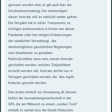
gerissen worden sind, es gilt auch hier die
Unschuldsvermutung). Die notwendigen
dieser Inserate soll es natürlich weiter geben.
Die Vergabe hat in voller Transparenz zu
erfolgen (insbesondere in Krisen wie dieser
Pandemie oder bei nötigen Erläuterungen
der staatlichen Verwaltung) , die
diesbezüglichen gesetzlichen Regelungen
sind detaillierter zu gestalten.
Nachvollziehbar muss sein, warum Inserate
geschaltet werden, welches Zielpublikum
erreicht werden will. Inserate dürfen nur in
Verlagen geschaltet werden, die den AgdA-
Kriterien gerecht werden.
Den ersten Anstoß zur Umsetzung all dessen
liefert die Journalistengewerkschaft in der
GPA, die am Mittwoch zu einem „runden Tisch“
einlädt. Es startet also die Detail-Diskussion