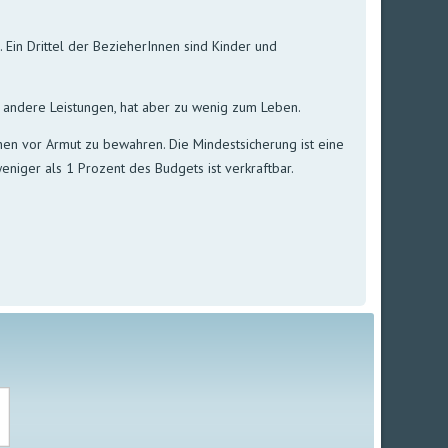
. Ein Drittel der BezieherInnen sind Kinder und
h andere Leistungen, hat aber zu wenig zum Leben.
en vor Armut zu bewahren. Die Mindestsicherung ist eine
niger als 1 Prozent des Budgets ist verkraftbar.