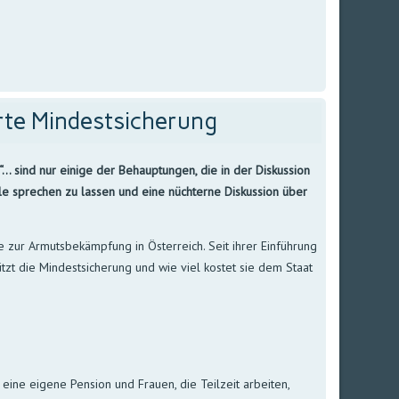
rte Mindestsicherung
“… sind nur einige der Behauptungen, die in der Diskussion
eile sprechen zu lassen und eine nüchterne Diskussion über
 zur Armutsbekämpfung in Österreich. Seit ihrer Einführung
tzt die Mindestsicherung und wie viel kostet sie dem Staat
eine eigene Pension und Frauen, die Teilzeit arbeiten,