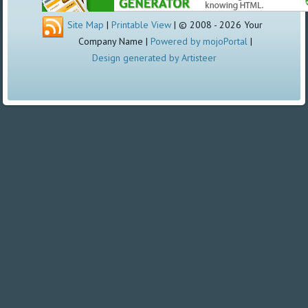
Site Map
|
Printable View
| © 2008 - 2026 Your
Company Name |
Powered by mojoPortal
|
Design generated by Artisteer