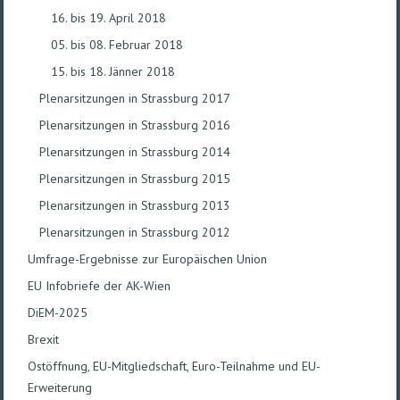
16. bis 19. April 2018
05. bis 08. Februar 2018
15. bis 18. Jänner 2018
Plenarsitzungen in Strassburg 2017
Plenarsitzungen in Strassburg 2016
Plenarsitzungen in Strassburg 2014
Plenarsitzungen in Strassburg 2015
Plenarsitzungen in Strassburg 2013
Plenarsitzungen in Strassburg 2012
Umfrage-Ergebnisse zur Europäischen Union
EU Infobriefe der AK-Wien
DiEM-2025
Brexit
Ostöffnung, EU-Mitgliedschaft, Euro-Teilnahme und EU-
Erweiterung