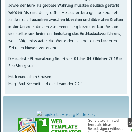
sowie der Euro als globale Währung müssten deutlich gestärkt
werden
. Als eine der größten Herausforderungen bezeichnete
Juncker das
Tauziehen zwischen liberalen und illiberalen Kräften
in der Union
. In diesem Zusammenhang bezog er klar Position
und stellte sich hinter die
Einleitung des Rechtsstaatsverfahrens
,
wenn Mitgliedsstaaten die Werte der EU über einen längeren
Zeitraum hinweg verletzen.
Die
nächste Plenarsitzung
findet von
01. bis 04. Oktober 2018
in
Straßburg statt.
Mit freundlichen Grüßen
Mag. Paul Schmidt und das Team der ÖGfE