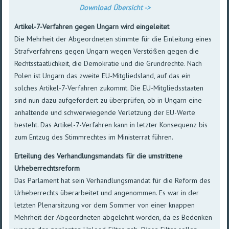
Download Übersicht ->
Artikel-7-Verfahren gegen Ungarn wird eingeleitet
Die Mehrheit der Abgeordneten stimmte für die Einleitung eines
Strafverfahrens gegen Ungarn wegen Verstößen gegen die
Rechtsstaatlichkeit, die Demokratie und die Grundrechte. Nach
Polen ist Ungarn das zweite EU-Mitgliedsland, auf das ein
solches Artikel-7-Verfahren zukommt. Die EU-Mitgliedsstaaten
sind nun dazu aufgefordert zu überprüfen, ob in Ungarn eine
anhaltende und schwerwiegende Verletzung der EU-Werte
besteht. Das Artikel-7-Verfahren kann in letzter Konsequenz bis
zum Entzug des Stimmrechtes im Ministerrat führen.
Erteilung des Verhandlungsmandats für die umstrittene
Urheberrechtsreform
Das Parlament hat sein Verhandlungsmandat für die Reform des
Urheberrechts überarbeitet und angenommen. Es war in der
letzten Plenarsitzung vor dem Sommer von einer knappen
Mehrheit der Abgeordneten abgelehnt worden, da es Bedenken