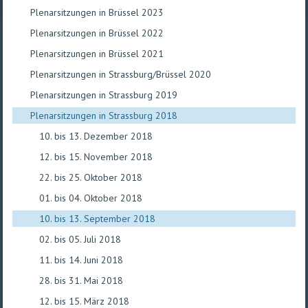
Plenarsitzungen in Brüssel 2023
Plenarsitzungen in Brüssel 2022
Plenarsitzungen in Brüssel 2021
Plenarsitzungen in Strassburg/Brüssel 2020
Plenarsitzungen in Strassburg 2019
Plenarsitzungen in Strassburg 2018
10. bis 13. Dezember 2018
12. bis 15. November 2018
22. bis 25. Oktober 2018
01. bis 04. Oktober 2018
10. bis 13. September 2018
02. bis 05. Juli 2018
11. bis 14. Juni 2018
28. bis 31. Mai 2018
12. bis 15. März 2018