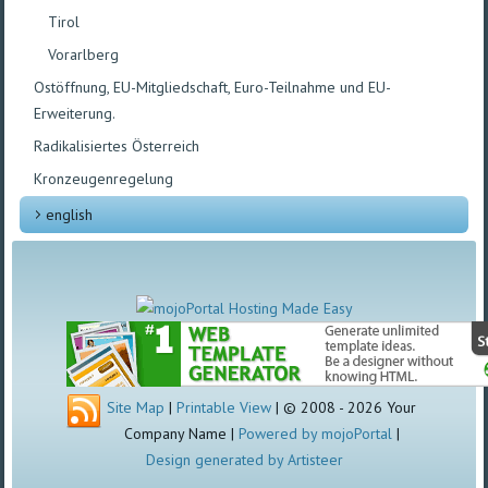
Tirol
Vorarlberg
Ostöffnung, EU-Mitgliedschaft, Euro-Teilnahme und EU-
Erweiterung.
Radikalisiertes Österreich
Kronzeugenregelung
english
Site Map
|
Printable View
| © 2008 - 2026 Your
Company Name |
Powered by mojoPortal
|
Design generated by Artisteer