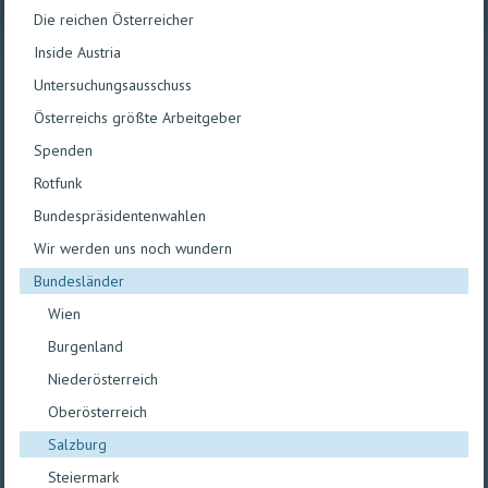
Die reichen Österreicher
Inside Austria
Untersuchungsausschuss
Österreichs größte Arbeitgeber
Spenden
Rotfunk
Bundespräsidentenwahlen
Wir werden uns noch wundern
Bundesländer
Wien
Burgenland
Niederösterreich
Oberösterreich
Salzburg
Steiermark