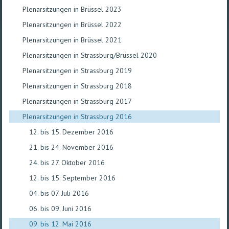
Plenarsitzungen in Brüssel 2023
Plenarsitzungen in Brüssel 2022
Plenarsitzungen in Brüssel 2021
Plenarsitzungen in Strassburg/Brüssel 2020
Plenarsitzungen in Strassburg 2019
Plenarsitzungen in Strassburg 2018
Plenarsitzungen in Strassburg 2017
Plenarsitzungen in Strassburg 2016
12. bis 15. Dezember 2016
21. bis 24. November 2016
24. bis 27. Oktober 2016
12. bis 15. September 2016
04. bis 07. Juli 2016
06. bis 09. Juni 2016
09. bis 12. Mai 2016