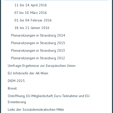
11. bis 14. April 2016
07. bis 10. März 2016
01. bis 04. Februar 2016
18. bis 21. Jänner 2016
Plenarsitzungen in Strassburg 2014
Plenarsitzungen in Strassburg 2015
Plenarsitzungen in Strassburg 2013
Plenarsitzungen in Strassburg 2012
Umfrage-Ergebnisse zur Europäischen Union
EU Infobriefe der AK-Wien
DiEM-2025
Brexit
Ostöffnung, EU-Mitgliedschaft, Euro-Teilnahme und EU-
Erweiterung
Links der Sozialdemokratischen Mitte