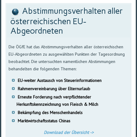
Abstimmungsverhalten aller
österreichischen EU-
Abgeordneten
Die ÖGfE hat das Abstimmungsverhalten aller österreichischen
EU-Abgeordneten zu ausgewählten Punkten der Tagesordnung
beobachtet. Die untersuchten namentlichen Abstimmungen
behandelten die folgenden Themen:
EU-weiter Austausch von Steuerinformationen
Rahmenvereinbarung über Elternurlaub
Erneute Forderung nach verpflichtender
Herkunftskennzeichnung von Fleisch & Milch
Bekämpfung des Menschenhandels
Marktwirtschaftsstatus Chinas
Download der Übersicht ->