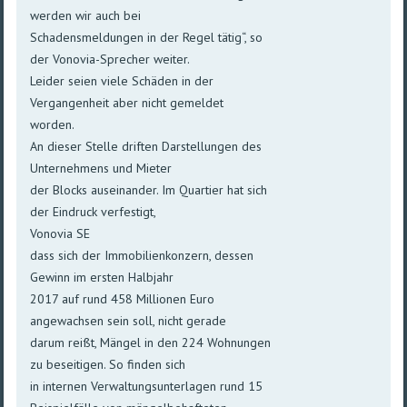
werden wir auch bei
Schadensmeldungen in der Regel tätig“, so
der Vonovia-Sprecher weiter.
Leider seien viele Schäden in der
Vergangenheit aber nicht gemeldet
worden.
An dieser Stelle driften Darstellungen des
Unternehmens und Mieter
der Blocks auseinander. Im Quartier hat sich
der Eindruck verfestigt,
Vonovia SE
dass sich der Immobilienkonzern, dessen
Gewinn im ersten Halbjahr
2017 auf rund 458 Millionen Euro
angewachsen sein soll, nicht gerade
darum reißt, Mängel in den 224 Wohnungen
zu beseitigen. So finden sich
in internen Verwaltungsunterlagen rund 15