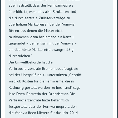
aber feststellt, dass der Fernwärmepreis
überhöht ist, wenn das also Strukturen sind,
die durch zentrale Zulieferverträge zu
überhöhten Marktpreisen bei der Vonovia
führen, aus denen die Mieter nicht
rauskommen, dann hat jemand ein Kartell
gegründet – gemeinsam mit der Vonovia –
um überhöhte Marktpreise zwangsmäßig
durchzuleiten.“
Die Umweltbehörde hat die
Verbraucherzentrale Bremen beauftragt, sie
bei der Überprüfung zu unterstützen. „Geprüft
wird, ob Kosten für die Fernwärme, die in
Rechnung gestellt wurden, zu hoch sind“, sagt
Inse Ewen, Beraterin der Organisation. Die
Verbraucherzentrale hatte bekanntlich
festgestellt, dass der Fernwärmepreis, den
die Vonovia ihren Mietern für das Jahr 2014