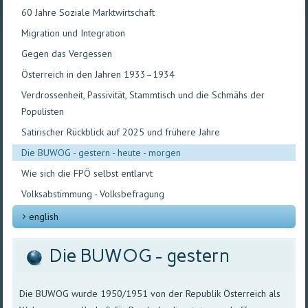
60 Jahre Soziale Marktwirtschaft
Migration und Integration
Gegen das Vergessen
Österreich in den Jahren 1933–1934
Verdrossenheit, Passivität, Stammtisch und die Schmähs der
Populisten
Satirischer Rückblick auf 2025 und frühere Jahre
Die BUWOG - gestern - heute - morgen
Wie sich die FPÖ selbst entlarvt
Volksabstimmung - Volksbefragung
english
Die BUWOG - gestern
Die BUWOG wurde 1950/1951 von der Republik Österreich als