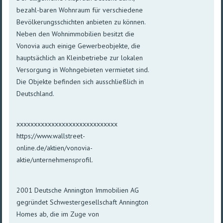
bezahl-baren Wohnraum für verschiedene
Bevölkerungsschichten anbieten zu können.
Neben den Wohnimmobilien besitzt die
Vonovia auch einige Gewerbeobjekte, die
hauptsächlich an Kleinbetriebe zur lokalen
Versorgung in Wohngebieten vermietet sind.
Die Objekte befinden sich ausschließlich in
Deutschland.
xxxxxxxxxxxxxxxxxxxxxxxxxxxxx
https://www.wallstreet-
online.de/aktien/vonovia-
aktie/unternehmensprofil.
2001 Deutsche Annington Immobilien AG
gegründet Schwestergesellschaft Annington
Homes ab, die im Zuge von