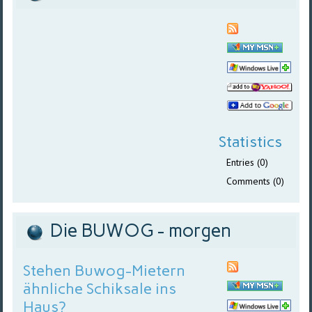
Statistics
Entries (0)
Comments (0)
Die BUWOG - morgen
Stehen Buwog-Mietern
ähnliche Schiksale ins
Haus?