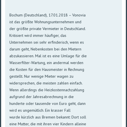
Bochum (Deutschland), 17.01.2018 – Vonovia
ist das größte Wohnungsunternehmen und
der größte private Vermieter in Deutschland.
Kritisiert wird immer häufiger, das
Unternehmen sei sehr erfinderisch, wenn es
darum geht, Nebenkosten bei den Mietern
abzukassieren. Mal ist es eine Umlage für die
Wasserfilter-Wartung, ein andermal werden
die Kosten für den Hausmeister in Rechnung
gestellt. Nur wenige Mieter wagen zu
widersprechen, die meisten zahlen einfach.
Wenn allerdings die Heizkostennachzahlung
aufgrund der Jahresabrechnung in die
hunderte oder tausende von Euro geht, dann
wird es ungemütlich. Ein krasser Fall
wurde kürzlich aus Bremen bekannt: Dort soll
eine Mutter, die mit ihren vier Kindern alleine