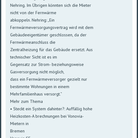
Nehring. Im Übrigen könnten sich die Mieter
nicht von der Fernwärme
abkoppeln. Nehring: „Ein
Fernwärmeversorgungsvertrag wird mit dem
Gebäudeeigentümer geschlossen, da der
Fernwärmeanschluss die
Zentralheizung für das Gebäude ersetzt. Aus
technischer Sicht ist es im
Gegensatz zur Strom- beziehungsweise
Gasversorgung nicht möglich,
dass ein Fernwärmeversorger gezielt nur
bestimmte Wohnungen in einem
Mehrfamilienhaus versorgt.“
Mehr zum Thema
• Steckt ein System dahinter?: Auffällig hohe
Heizkosten-A brechnungen bei Vonovia-
Mietern in
Bremen