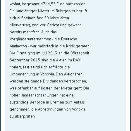
wohnt, insgesamt 4744,52 Euro nachzahlen.
Ein langjähriger Mieter im Ruhrgebiet beruft
sich auf seinen fast 50 Jahre alten
Mietvertrag, zog vor Gericht und gewann
bereits mehrfach. Auch das
Vorgängerunternehmen - die Deutsche
Annington - war mehrfach in die Kritik geraten.
Die Firma ging im Juli 2013 an die Börse; seit
September 2015 sind die Aktien im DAX
notiert, fast zeitgleich erfolgte die
Umbenennung in Vonovia. Den Aktionären
werden steigende Dividenden versprochen,
was offenbar auf Kosten der Mieter geht. Die
hohen Jahresnachzahlungen hat eine
zuständige Behörde in Bremen zum Anlass
genommen, die Abrechnungen von Vonovia
zu überprüfen