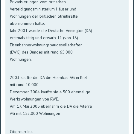
Privatisierungen vom britischen
Verteidigungsministerium Häuser und
Wohnungen der britischen Streitkräfte
übernommen hatte.
Jahr 2001 wurde die Deutsche Annington (DA)
erstmals tätig und erwarb 11 (von 18)
Eisenbahnerwohnungsbaugesellschaften
(EWG) des Bundes mit rund 65.000
Wohnungen.
2003 kaufte die DA die Heimbau AG in Kiel
mit rund 10.000
Dezember 2004 kaufte sie 4.500 ehemalige
Werkswohnungen von RWE.
Am 17. Mai 2005 übernahm die DA die Viterra
AG mit 152.000 Wohnungen
Citigroup Inc.