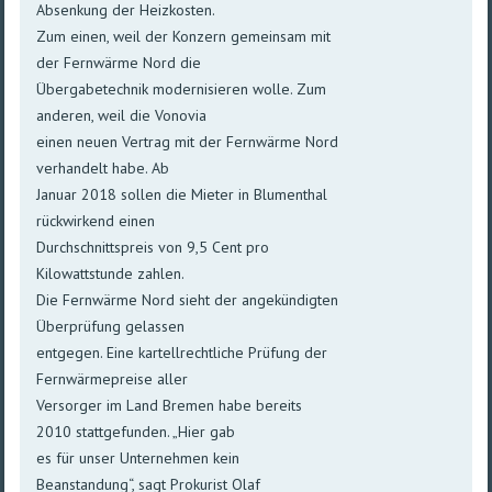
Absenkung der Heizkosten.
Zum einen, weil der Konzern gemeinsam mit
der Fernwärme Nord die
Übergabetechnik modernisieren wolle. Zum
anderen, weil die Vonovia
einen neuen Vertrag mit der Fernwärme Nord
verhandelt habe. Ab
Januar 2018 sollen die Mieter in Blumenthal
rückwirkend einen
Durchschnittspreis von 9,5 Cent pro
Kilowattstunde zahlen.
Die Fernwärme Nord sieht der angekündigten
Überprüfung gelassen
entgegen. Eine kartellrechtliche Prüfung der
Fernwärmepreise aller
Versorger im Land Bremen habe bereits
2010 stattgefunden. „Hier gab
es für unser Unternehmen kein
Beanstandung“, sagt Prokurist Olaf