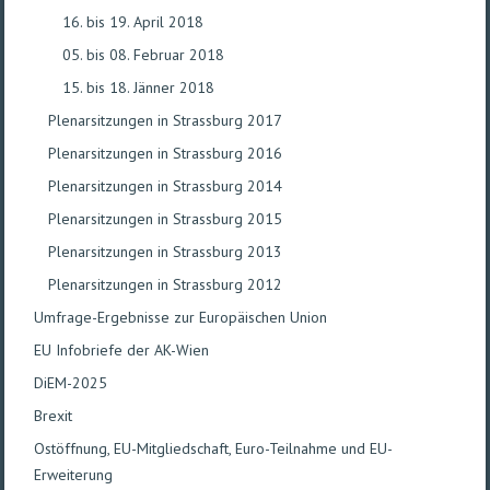
16. bis 19. April 2018
05. bis 08. Februar 2018
15. bis 18. Jänner 2018
Plenarsitzungen in Strassburg 2017
Plenarsitzungen in Strassburg 2016
Plenarsitzungen in Strassburg 2014
Plenarsitzungen in Strassburg 2015
Plenarsitzungen in Strassburg 2013
Plenarsitzungen in Strassburg 2012
Umfrage-Ergebnisse zur Europäischen Union
EU Infobriefe der AK-Wien
DiEM-2025
Brexit
Ostöffnung, EU-Mitgliedschaft, Euro-Teilnahme und EU-
Erweiterung