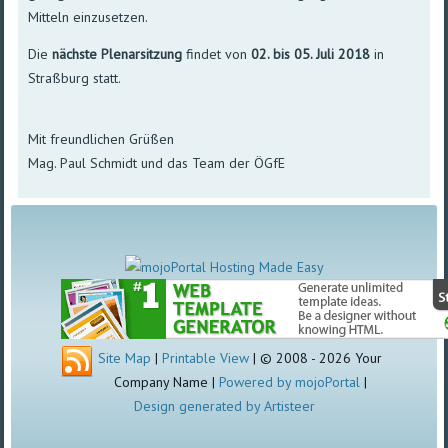
Mitteln einzusetzen.
Die
nächste Plenarsitzung
findet von
02. bis 05. Juli 2018
in
Straßburg statt.
Mit freundlichen Grüßen
Mag. Paul Schmidt und das Team der ÖGfE
Site Map
|
Printable View
| © 2008 - 2026 Your
Company Name |
Powered by mojoPortal
|
Design generated by Artisteer