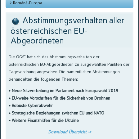
Română-Europa
Abstimmungsverhalten aller
österreichischen EU-
Abgeordneten
Die ÖGfE hat sich das Abstimmungsverhalten der
österreichischen EU-Abgeordneten zu ausgewählten Punkten der
Tagesordnung angesehen. Die namentlichen Abstimmungen
behandelten die folgenden Themen:
• Neue Sitzverteilung im Parlament nach Europawahl 2019
• EU-weite Vorschriften für die Sicherheit von Drohnen
• Robuste Cyberabwehr
• Strategische Beziehungen zwischen EU und NATO
• Weitere Finanzhilfen für die Ukraine
Download Übersicht ->