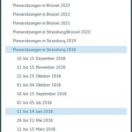
Plenarsitzungen in Brüssel 2023
Plenarsitzungen in Brüssel 2022
Plenarsitzungen in Brüssel 2021
Plenarsitzungen in Strassburg/Brüssel 2020
Plenarsitzungen in Strassburg 2019
Plenarsitzungen in Strassburg 2018
10. bis 13. Dezember 2018
12. bis 15. November 2018
22. bis 25. Oktober 2018
01. bis 04. Oktober 2018
10. bis 13. September 2018
02. bis 05. Juli 2018
11. bis 14. Juni 2018
28. bis 31. Mai 2018
12. bis 15. März 2018