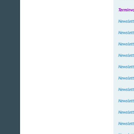
Terminv
Newslett
Newslett
Newslett
Newslett
Newslett
Newslett
Newslett
Newslett
Newslett
Newslett