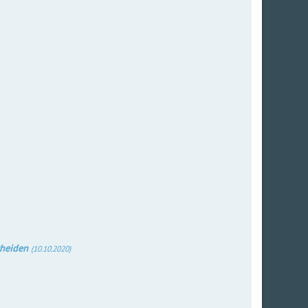
cheiden
(10.10.2020)