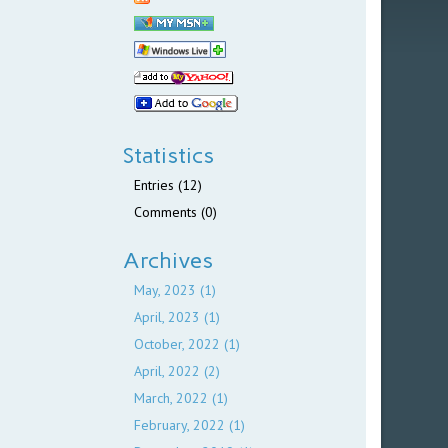
Statistics
Entries (12)
Comments (0)
Archives
May, 2023 (1)
April, 2023 (1)
October, 2022 (1)
April, 2022 (2)
March, 2022 (1)
February, 2022 (1)