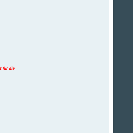
 für die