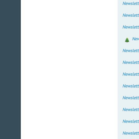
Newslett
Newslett
Newslett
New
Newslett
Newslett
Newslett
Newslett
Newslett
Newslett
Newslett
Newslett