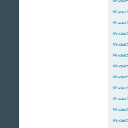
Newslett
Newslett
Newslett
Newslett
Newslett
Newslett
Newslett
Newslett
Newslett
Newslett
Newslett
Newslett