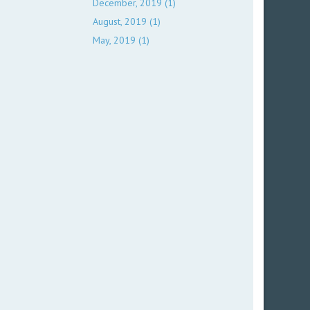
December, 2019 (1)
August, 2019 (1)
May, 2019 (1)