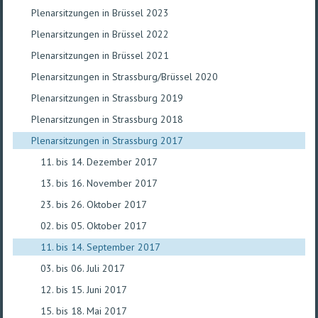
Plenarsitzungen in Brüssel 2023
Plenarsitzungen in Brüssel 2022
Plenarsitzungen in Brüssel 2021
Plenarsitzungen in Strassburg/Brüssel 2020
Plenarsitzungen in Strassburg 2019
Plenarsitzungen in Strassburg 2018
Plenarsitzungen in Strassburg 2017
11. bis 14. Dezember 2017
13. bis 16. November 2017
23. bis 26. Oktober 2017
02. bis 05. Oktober 2017
11. bis 14. September 2017
03. bis 06. Juli 2017
12. bis 15. Juni 2017
15. bis 18. Mai 2017