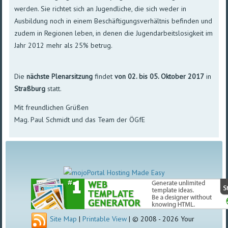
werden. Sie richtet sich an Jugendliche, die sich weder in
Ausbildung noch in einem Beschäftigungsverhältnis befinden und
zudem in Regionen leben, in denen die Jugendarbeitslosigkeit im
Jahr 2012 mehr als 25% betrug.
Die
nächste Plenarsitzung
findet
von 02. bis 05. Oktober 2017
in
Straßburg
statt.
Mit freundlichen Grüßen
Mag. Paul Schmidt und das Team der ÖGfE
Site Map
|
Printable View
| © 2008 - 2026 Your