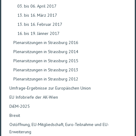
03. bis 06. April 2017
13. bis 16. März 2017
13. bis 16. Februar 2017
16. bis 19. Jänner 2017
Plenarsitzungen in Strassburg 2016
Plenarsitzungen in Strassburg 2014
Plenarsitzungen in Strassburg 2015
Plenarsitzungen in Strassburg 2013
Plenarsitzungen in Strassburg 2012
Umfrage-Ergebnisse zur Europäischen Union
EU Infobriefe der AK-Wien
DiEM-2025
Brexit
Ostöffnung, EU-Mitgliedschaft, Euro-Teilnahme und EU-
Erweiterung